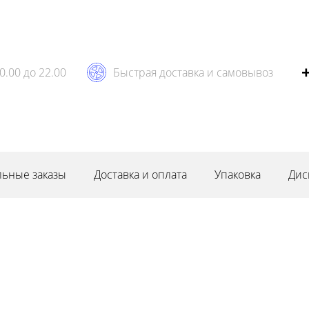
0.00 до 22.00
Быстрая доставка и самовывоз
ьные заказы
Доставка и оплата
Упаковка
Дис