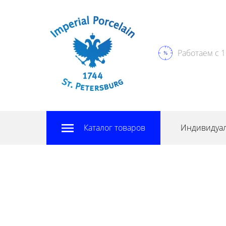
Работаем с 1
Каталог товаров
Индивидуал