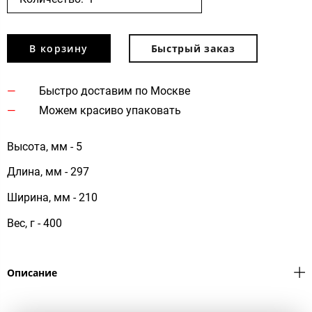
В корзину
Быстрый заказ
Быстро доставим по Москве
Можем красиво упаковать
Высота, мм - 5
Длина, мм - 297
Ширина, мм - 210
Вес, г - 400
Описание