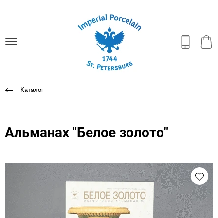
Каталог
Альманах "Белое золото"