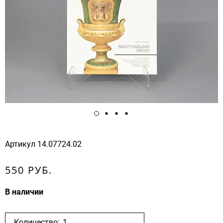
Артикул
14.07724.02
550 РУБ.
В наличии
Количество: