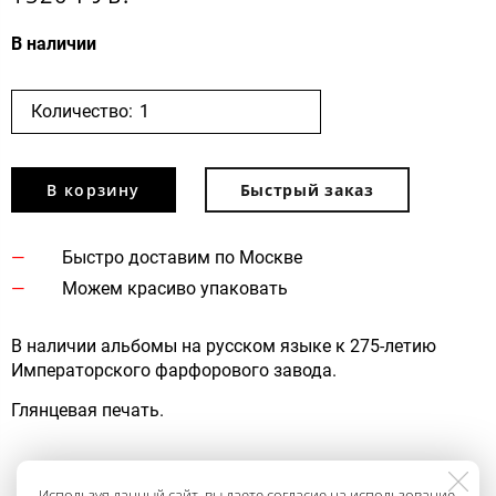
В наличии
Количество:
В корзину
Быстрый заказ
Быстро доставим по Москве
Можем красиво упаковать
В наличии альбомы на русском языке к 275-летию
Императорского фарфорового завода.
Глянцевая печать.
Используя данный сайт, вы даете согласие на использование