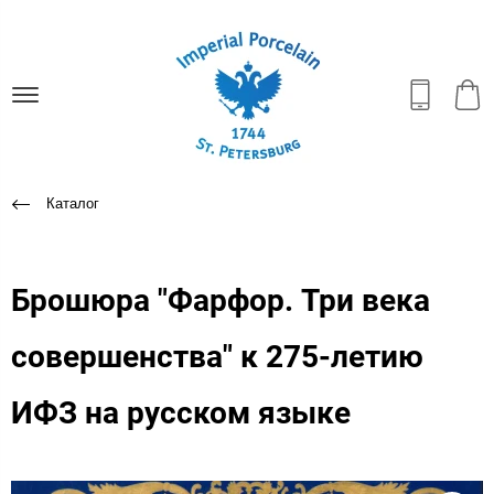
Каталог
Брошюра "Фарфор. Три века
совершенства" к 275-летию
ИФЗ на русском языке