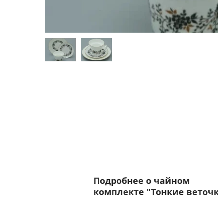
Подробнее о чайном
комплекте "Тонкие веточ